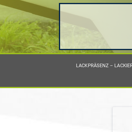
LACKPRÄSENZ – LACKIE