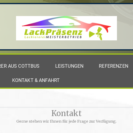
RER AUS COTTBUS
LEISTUNGEN
REFERENZEN
KONTAKT & ANFAHRT
Kontakt
Gerne stehen wir Ihnen für jede Frage zur Verfügung.